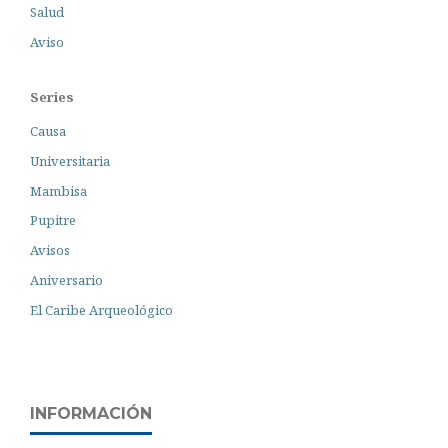
Salud
Aviso
Series
Causa
Universitaria
Mambisa
Pupitre
Avisos
Aniversario
El Caribe Arqueológico
INFORMACIÓN