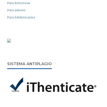
Para lectores/as
Para autores
Para bibliotecarios
SISTEMA ANTIPLAGIO