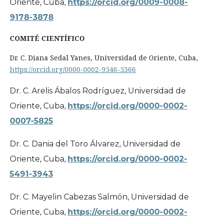
Oriente, Cuba,
https://orcid.org/0009-0008-
9178-3878
COMITÉ CIENTÍFICO
Dr. C. Diana Sedal Yanes, Universidad de Oriente, Cuba,
https://orcid.org/0000-0002-9546-5366
Dr. C. Arelis Ábalos Rodríguez, Universidad de
Oriente, Cuba,
https://orcid.org/0000-0002-
0007-5825
Dr. C. Dania del Toro Álvarez, Universidad de
Oriente, Cuba,
https://orcid.org/0000-0002-
5491-3943
Dr. C. Mayelin Cabezas Salmón, Universidad de
Oriente, Cuba,
https://orcid.org/0000-0002-