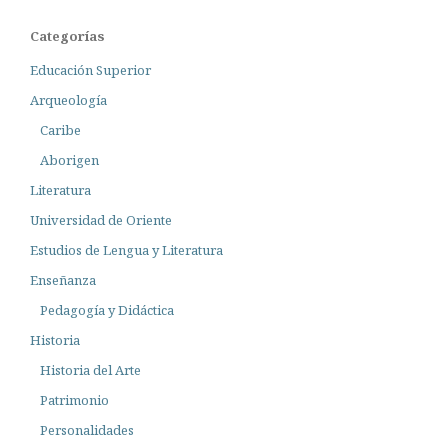
Categorías
Educación Superior
Arqueología
Caribe
Aborigen
Literatura
Universidad de Oriente
Estudios de Lengua y Literatura
Enseñanza
Pedagogía y Didáctica
Historia
Historia del Arte
Patrimonio
Personalidades