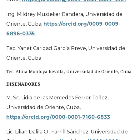
Ing. Mildrey Mustelier Bandera, Universidad de
Oriente, Cuba,
https://orcid.org/0009-0009-
6896-0335
Tec. Yanet Caridad García Preve, Universidad de
Oriente, Cuba
Tec. Alina Montoya Revilla, Universidad de Oriente, Cuba
DISEÑADORES
M. Sc. Lidia de las Mercedes Ferrer Tellez,
Universidad de Oriente, Cuba,
https://orcid.org/0000-0001-7160-6833
Lic. Lilian Dalila O´Farrill Sánchez, Universidad de