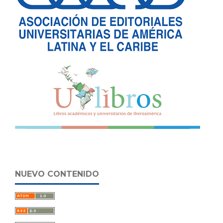
NUEVO CONTENIDO