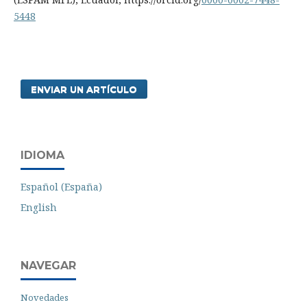
5448
ENVIAR UN ARTÍCULO
IDIOMA
Español (España)
English
NAVEGAR
Novedades