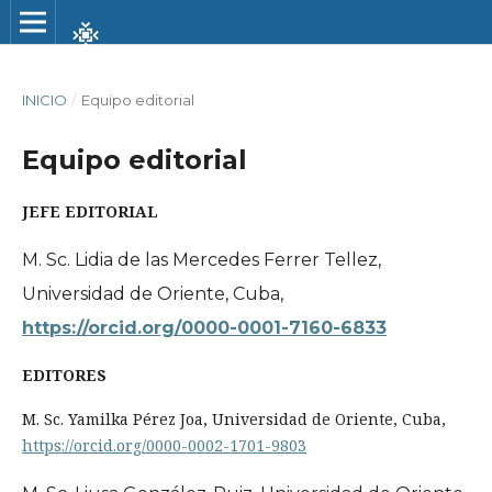
INICIO
/
Equipo editorial
Equipo editorial
JEFE EDITORIAL
M. Sc. Lidia de las Mercedes Ferrer Tellez,
Universidad de Oriente, Cuba,
https://orcid.org/0000-0001-7160-6833
EDITORES
M. Sc. Yamilka Pérez Joa, Universidad de Oriente, Cuba,
https://orcid.org/0000-0002-1701-9803