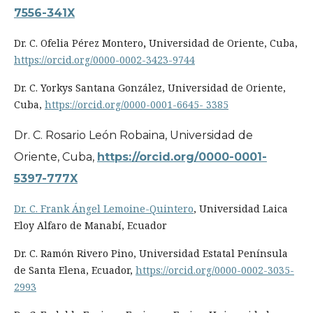
7556-341X
Dr. C. Ofelia Pérez Montero
,
Universidad de Oriente, Cuba,
https://orcid.org/0000-0002-3423-9744
Dr. C. Yorkys Santana González, Universidad de Oriente,
Cuba,
https://orcid.org/0000-0001-6645- 3385
Dr. C. Rosario León Robaina, Universidad de
Oriente, Cuba,
https://orcid.org/0000-0001-
5397-777X
Dr. C. Frank Ángel Lemoine-Quintero
, Universidad Laica
Eloy Alfaro de Manabí, Ecuador
Dr. C. Ramón Rivero Pino, Universidad Estatal Península
de Santa Elena, Ecuador,
https://orcid.org/0000-0002-3035-
2993