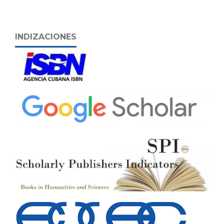
INDIZACIONES